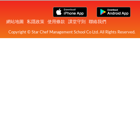
網站地圖
私隱政策
使用條款
課堂守則
聯絡我們
Copyright © Star Chef Management School Co Ltd. All Rights Reserved.