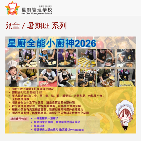
兒童 / 暑期班 系列