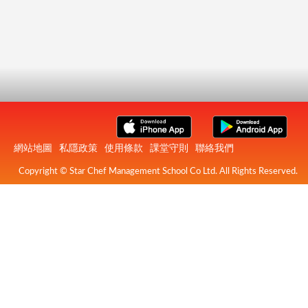
網站地圖
私隱政策
使用條款
課堂守則
聯絡我們
Copyright © Star Chef Management School Co Ltd. All Rights Reserved.