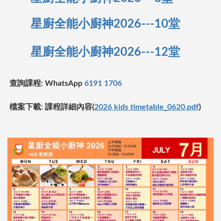
星廚全能小廚神2026---10堂
星廚全能小廚神2026---12堂
查詢課程: WhatsApp
6191 1706
檔案下載: 課程詳細內容
(
2026 kids timetable_0620.pdf
)